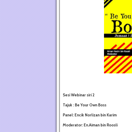
Sesi Webinar siri 2
Tajuk : Be Your Own Boss
Panel: Encik Norlizan bin Karim
Moderator: En.Aiman bin Roosli