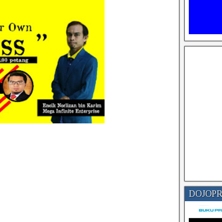
DOJOP