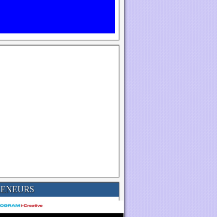
RENEURS