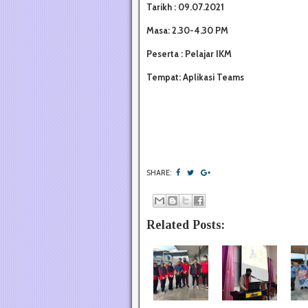
Tarikh : 09.07.2021
Masa: 2.30-4.30 PM
Peserta : Pelajar IKM
Tempat: Aplikasi Teams
SHARE:
Related Posts: