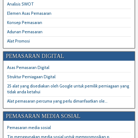
Analisis SWOT
Elemen Asas Pemasaran
Konsep Pemasaran
Adunan Pemasaran
Alat Promosi
PEMASARAN DIGITAL
Asas Pemasaran Digital
Struktur Perniagaan Digital
25 alat yang disediakan oleh Google untuk pemilik perniagaan yang
tidak anda ketahui
Alat pemasaran percuma yang perlu dimanfaatkan ole...
PEMASARAN MEDIA SOSIAL
Pemasaran media sosial
Tip menggunakan media sosial untuk mempromosikan p...