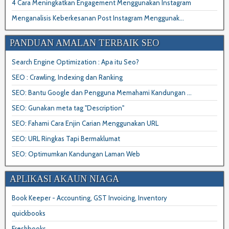
4 Cara Meningkatkan Engagement Menggunakan Instagram
Menganalisis Keberkesanan Post Instagram Menggunak...
PANDUAN AMALAN TERBAIK SEO
Search Engine Optimization : Apa itu Seo?
SEO : Crawling, Indexing dan Ranking
SEO: Bantu Google dan Pengguna Memahami Kandungan ...
SEO: Gunakan meta tag "Description"
SEO: Fahami Cara Enjin Carian Menggunakan URL
SEO: URL Ringkas Tapi Bermaklumat
SEO: Optimumkan Kandungan Laman Web
APLIKASI AKAUN NIAGA
Book Keeper - Accounting, GST Invoicing, Inventory
quickbooks
Freshbooks