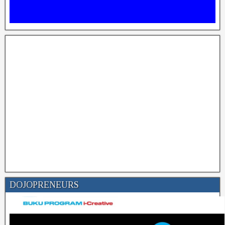
DOJOPRENEURS