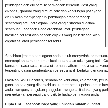
perniagaan dan diri pemilik perniagaan tersebut. Post yang
dikongsi, gambar yang dimuat naik dan kandungan post yang
ditulis akan mempengaruhi pandangan orang terhadap
seseorang atau perniagaan. Post yang disiarkan di dalam
sesebuah Facebook Page organisasi atau perniagaan
mestilah bersesuaian dengan objektif yang ingin dicapai oleh
organisasi atau perniagaan tersebut.
Serlahkan jenama perniagaan anda, untuk menyerlahkan sesuatu
menetapkan cara berkomunikasi secara atas talian yang baik. Ca
konsisten pada setiap masa di semua platform media sosial yang
terpenting dalam pembentukan persepsi ialah berlaku jujur dan jadi
Lakukan SWOT analisis, senaraikan kekuatan, kelemahan, pelu
gunakan data yang diperolehi untuk membentuk pelan komunikasi 
anda mempunyai rujukan yang jelas mengenai tindakan yang perl
mengekalkan persepsi yang baik terhadap perniagaan anda.
Cipta URL Facebook Page yang unik dan mudah diingati