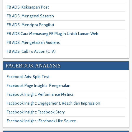
FB ADS: Kekerapan Post
FB ADS: Mengenal Sasaran
FB ADS: Mencipta Pengikut
FB ADS:Cara Memasang FB Plug In Untuk Laman Web
FB ADS: Mengekalkan Audiens
FB ADS: Call To Action (CTA)
FACEBOOK ANALYSIS
Facebook Ads: Split Test
Facebook Page Insights: Pengenalan
Facebook Insight: Performance Metrics
Facebook Insight: Engagement, Reach dan Impression
Facebook Insight: Facebook Story
Facebook Insight : Facebook Like Source