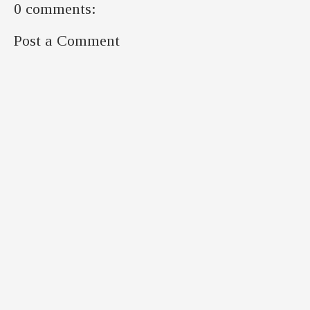
0 comments:
Post a Comment