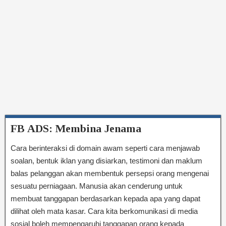
FB ADS: Membina Jenama
Cara berinteraksi di domain awam seperti cara menjawab
soalan, bentuk iklan yang disiarkan, testimoni dan maklum
balas pelanggan akan membentuk persepsi orang mengenai
sesuatu perniagaan. Manusia akan cenderung untuk
membuat tanggapan berdasarkan kepada apa yang dapat
dilihat oleh mata kasar. Cara kita berkomunikasi di media
sosial boleh mempengaruhi tanggapan orang kepada