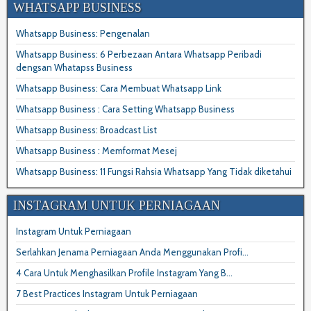
WHATSAPP BUSINESS
Whatsapp Business: Pengenalan
Whatsapp Business: 6 Perbezaan Antara Whatsapp Peribadi
dengsan Whatapss Business
Whatsapp Business: Cara Membuat Whatsapp Link
Whatsapp Business : Cara Setting Whatsapp Business
Whatsapp Business: Broadcast List
Whatsapp Business : Memformat Mesej
Whatsapp Business: 11 Fungsi Rahsia Whatsapp Yang Tidak diketahui
INSTAGRAM UNTUK PERNIAGAAN
Instagram Untuk Perniagaan
Serlahkan Jenama Perniagaan Anda Menggunakan Profi...
4 Cara Untuk Menghasilkan Profile Instagram Yang B...
7 Best Practices Instagram Untuk Perniagaan