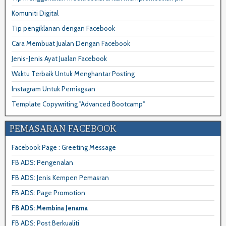
Komuniti Digital
Tip pengiklanan dengan Facebook
Cara Membuat Jualan Dengan Facebook
Jenis-Jenis Ayat Jualan Facebook
Waktu Terbaik Untuk Menghantar Posting
Instagram Untuk Perniagaan
Template Copywriting "Advanced Bootcamp"
PEMASARAN FACEBOOK
Facebook Page : Greeting Message
FB ADS: Pengenalan
FB ADS: Jenis Kempen Pemasran
FB ADS: Page Promotion
FB ADS: Membina Jenama
FB ADS: Post Berkualiti