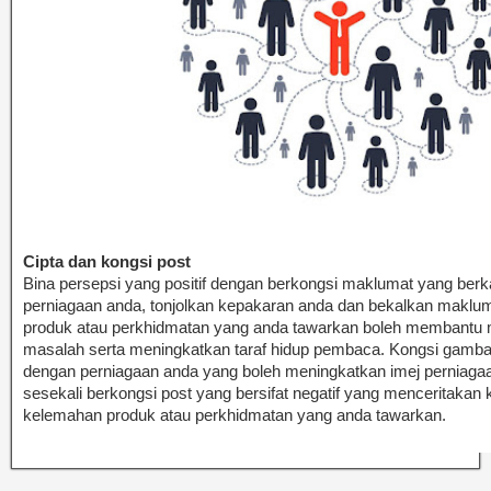
Cipta dan kongsi post
Bina persepsi yang positif dengan berkongsi maklumat yang berk
perniagaan anda, tonjolkan kepakaran anda dan bekalkan maklu
produk atau perkhidmatan yang anda tawarkan boleh membantu
masalah serta meningkatkan taraf hidup pembaca. Kongsi gamba
dengan perniagaan anda yang boleh meningkatkan imej perniaga
sesekali berkongsi post yang bersifat negatif yang menceritakan
kelemahan produk atau perkhidmatan yang anda tawarkan.