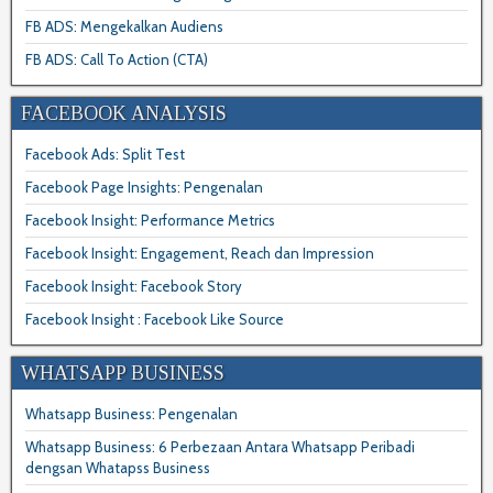
FB ADS: Mengekalkan Audiens
FB ADS: Call To Action (CTA)
FACEBOOK ANALYSIS
Facebook Ads: Split Test
Facebook Page Insights: Pengenalan
Facebook Insight: Performance Metrics
Facebook Insight: Engagement, Reach dan Impression
Facebook Insight: Facebook Story
Facebook Insight : Facebook Like Source
WHATSAPP BUSINESS
Whatsapp Business: Pengenalan
Whatsapp Business: 6 Perbezaan Antara Whatsapp Peribadi
dengsan Whatapss Business