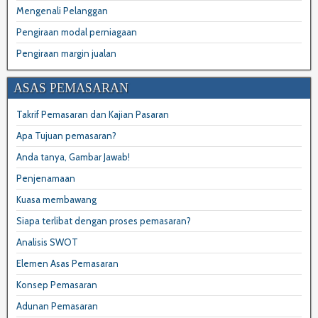
Mengenali Pelanggan
Pengiraan modal perniagaan
Pengiraan margin jualan
ASAS PEMASARAN
Takrif Pemasaran dan Kajian Pasaran
Apa Tujuan pemasaran?
Anda tanya, Gambar Jawab!
Penjenamaan
Kuasa membawang
Siapa terlibat dengan proses pemasaran?
Analisis SWOT
Elemen Asas Pemasaran
Konsep Pemasaran
Adunan Pemasaran