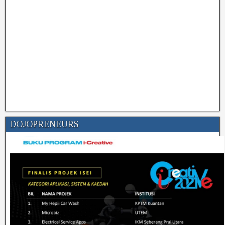
DOJOPRENEURS