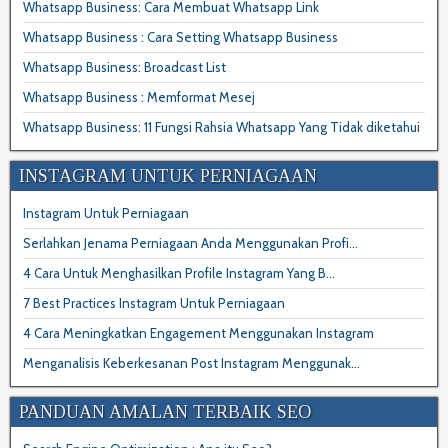
Whatsapp Business: Cara Membuat Whatsapp Link
Whatsapp Business : Cara Setting Whatsapp Business
Whatsapp Business: Broadcast List
Whatsapp Business : Memformat Mesej
Whatsapp Business: 11 Fungsi Rahsia Whatsapp Yang Tidak diketahui
INSTAGRAM UNTUK PERNIAGAAN
Instagram Untuk Perniagaan
Serlahkan Jenama Perniagaan Anda Menggunakan Profi...
4 Cara Untuk Menghasilkan Profile Instagram Yang B...
7 Best Practices Instagram Untuk Perniagaan
4 Cara Meningkatkan Engagement Menggunakan Instagram
Menganalisis Keberkesanan Post Instagram Menggunak...
PANDUAN AMALAN TERBAIK SEO