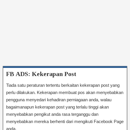
FB ADS: Kekerapan Post
Tiada satu peraturan tertentu berkaitan kekerapan post yang
perlu dilakukan. Kekerapan membuat pos akan menyebabkan
pengguna menyedari kehadiran perniagaan anda, walau
bagaimanapun kekerapan post yang terlalu tinggi akan
menyebabkan pengikut anda rasa terganggu dan
menyebabkan mereka berhenti dari mengikuti Facebook Page
anda.