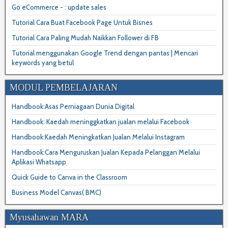
Go eCommerce - : update sales
Tutorial Cara Buat Facebook Page Untuk Bisnes
Tutorial Cara Paling Mudah Naikkan Follower di FB
Tutorial menggunakan Google Trend dengan pantas | Mencari
keywords yang betul
MODUL PEMBELAJARAN
Handbook:Asas Perniagaan Dunia Digital
Handbook: Kaedah meninggkatkan jualan melalui Facebook
Handbook:Kaedah Meningkatkan Jualan Melalui Instagram
Handbook:Cara Menguruskan Jualan Kepada Pelanggan Melalui
Aplikasi Whatsapp
Quick Guide to Canva in the Classroom
Business Model Canvas( BMC)
Myusahawan MARA