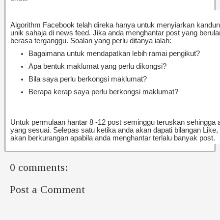
Algorithm Facebook telah direka hanya untuk menyiarkan kandu
unik sahaja di news feed. Jika anda menghantar post yang berula
berasa terganggu. Soalan yang perlu ditanya ialah:
Bagaimana untuk mendapatkan lebih ramai pengikut?
Apa bentuk maklumat yang perlu dikongsi?
Bila saya perlu berkongsi maklumat?
Berapa kerap saya perlu berkongsi maklumat?
Untuk permulaan hantar 8 -12 post seminggu teruskan sehingga 
yang sesuai. Selepas satu ketika anda akan dapati bilangan Lik
akan berkurangan apabila anda menghantar terlalu banyak post.
0 comments:
Post a Comment