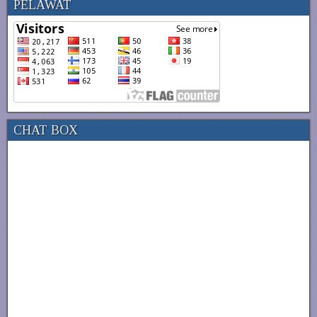
PELAWAT
CHAT BOX