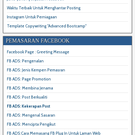
Waktu Terbaik Untuk Menghantar Posting
Instagram Untuk Perniagaan
Template Copywriting "Advanced Bootcamp"
PEMASARAN FACEBOOK
Facebook Page : Greeting Message
FB ADS: Pengenalan
FB ADS: Jenis Kempen Pemasran
FB ADS: Page Promotion
FB ADS: Membina Jenama
FB ADS: Post Berkualiti
FB ADS: Kekerapan Post
FB ADS: Mengenal Sasaran
FB ADS: Mencipta Pengikut
FB ADS:Cara Memasang FB Plug In Untuk Laman Web