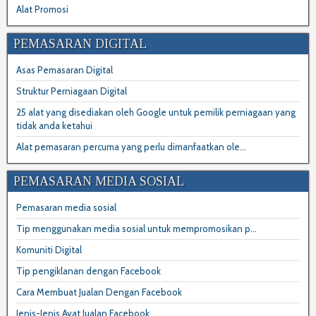
Alat Promosi
PEMASARAN DIGITAL
Asas Pemasaran Digital
Struktur Perniagaan Digital
25 alat yang disediakan oleh Google untuk pemilik perniagaan yang
tidak anda ketahui
Alat pemasaran percuma yang perlu dimanfaatkan ole...
PEMASARAN MEDIA SOSIAL
Pemasaran media sosial
Tip menggunakan media sosial untuk mempromosikan p...
Komuniti Digital
Tip pengiklanan dengan Facebook
Cara Membuat Jualan Dengan Facebook
Jenis-Jenis Ayat Jualan Facebook